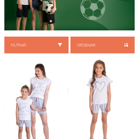
FILTRAR
ORDENAR