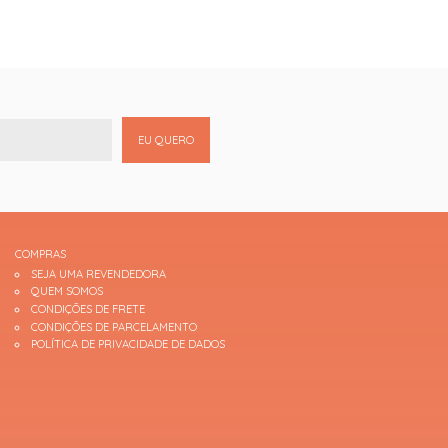
EU QUERO
COMPRAS
SEJA UMA REVENDEDORA
QUEM SOMOS
CONDIÇÕES DE FRETE
CONDIÇÕES DE PARCELAMENTO
POLÍTICA DE PRIVACIDADE DE DADOS