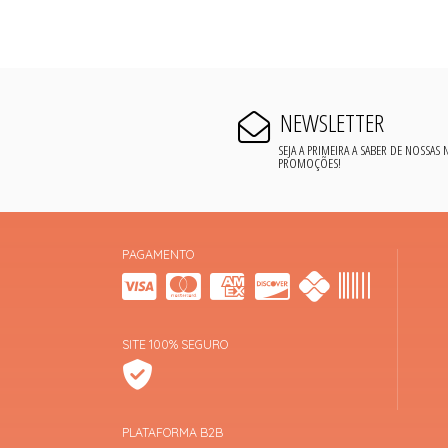
NEWSLETTER
SEJA A PRIMEIRA A SABER DE NOSSAS
PROMOÇÕES!
PAGAMENTO
SITE 100% SEGURO
PLATAFORMA B2B