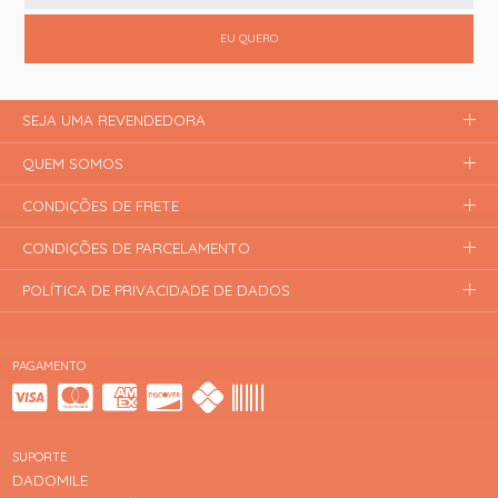
EU QUERO
SEJA UMA REVENDEDORA
QUEM SOMOS
CONDIÇÕES DE FRETE
CONDIÇÕES DE PARCELAMENTO
POLÍTICA DE PRIVACIDADE DE DADOS
PAGAMENTO
SUPORTE
DADOMILE