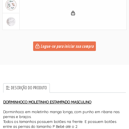
Logue-se para iniciar sua compra
DESCRIÇÃO DO PRODUTO
DORMINHOCO MOLETINHO ESTAMPADO MASCULINO
Dorminhoco em moletinho manga longa, com punho em ribana nas
pernas e braços.
Todos os tamanhos possuem botões na frente. E possuem botões
entre as pernas do tamanho P Bebê até o 2.