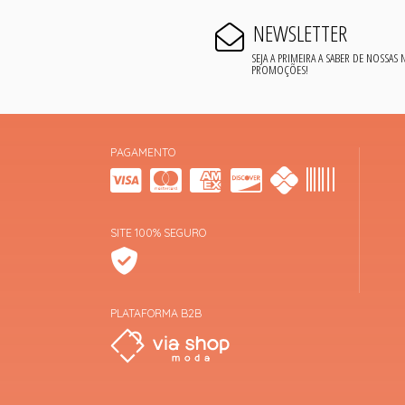
NEWSLETTER
SEJA A PRIMEIRA A SABER DE NOSSAS
PROMOÇÕES!
PAGAMENTO
SITE 100% SEGURO
PLATAFORMA B2B