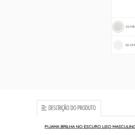
25-ME
02-OF
DESCRIÇÃO DO PRODUTO
PIJAMA BRILHA NO ESCURO LISO MASCULINO