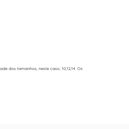
de dos tamanhos, neste caso, 10,12,14. Os