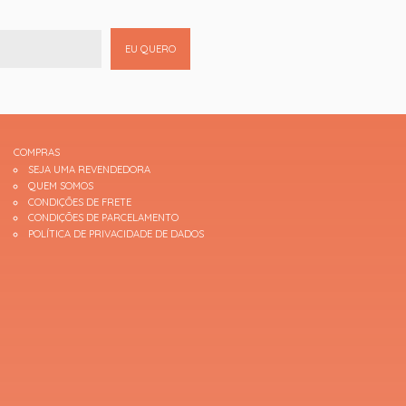
EU QUERO
COMPRAS
SEJA UMA REVENDEDORA
QUEM SOMOS
CONDIÇÕES DE FRETE
CONDIÇÕES DE PARCELAMENTO
POLÍTICA DE PRIVACIDADE DE DADOS