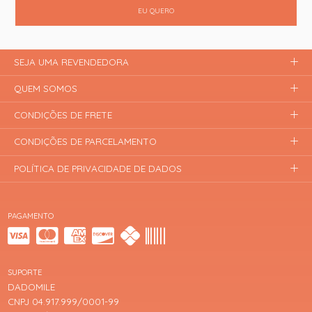
EU QUERO
SEJA UMA REVENDEDORA
QUEM SOMOS
CONDIÇÕES DE FRETE
CONDIÇÕES DE PARCELAMENTO
POLÍTICA DE PRIVACIDADE DE DADOS
PAGAMENTO
SUPORTE
DADOMILE
CNPJ 04.917.999/0001-99