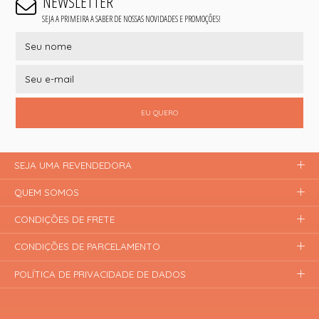
NEWSLETTER
SEJA A PRIMEIRA A SABER DE NOSSAS NOVIDADES E PROMOÇÕES!
EU QUERO
SEJA UMA REVENDEDORA
QUEM SOMOS
CONDIÇÕES DE FRETE
CONDIÇÕES DE PARCELAMENTO
POLÍTICA DE PRIVACIDADE DE DADOS